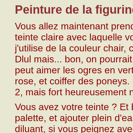
Peinture de la figurin
Vous allez maintenant pren
teinte claire avec laquelle v
j'utilise de la couleur chair
Dlul mais... bon, on pourrai
peut aimer les ogres en vert
rose, et coiffer des poneys. 
2, mais fort heureusement 
Vous avez votre teinte ? Et 
palette, et ajouter plein d'
diluant, si vous peignez av