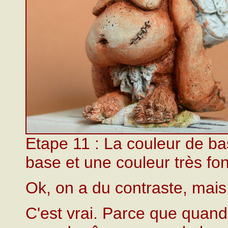
Etape 11 : La couleur de b
base et une couleur très fo
Ok, on a du contraste, mais
C'est vrai. Parce que quand