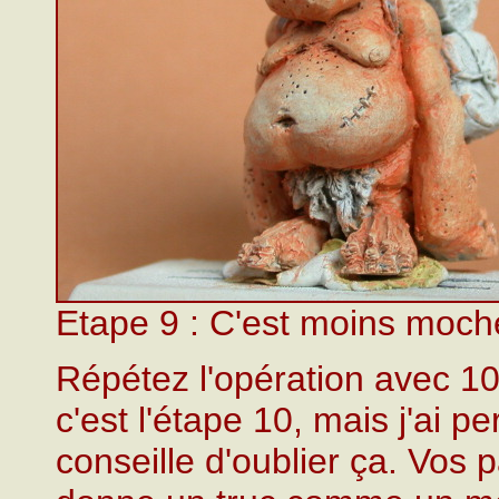
Etape 9 : C'est moins moch
Répétez l'opération avec 1
c'est l'étape 10, mais j'ai p
conseille d'oublier ça. Vos 