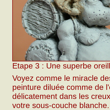
Etape 3 : Une superbe oreil
Voyez comme le miracle des 
peinture diluée comme de l
délicatement dans les creux
votre sous-couche blanche. 