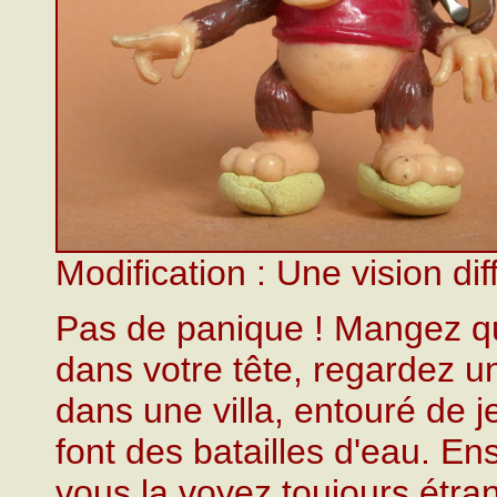
Modification : Une vision dif
Pas de panique ! Mangez que
dans votre tête, regardez u
dans une villa, entouré de jeu
font des batailles d'eau. Ens
vous la voyez toujours étr