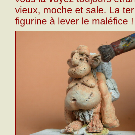
vieux, moche et sale. La ter
figurine à lever le maléfice !