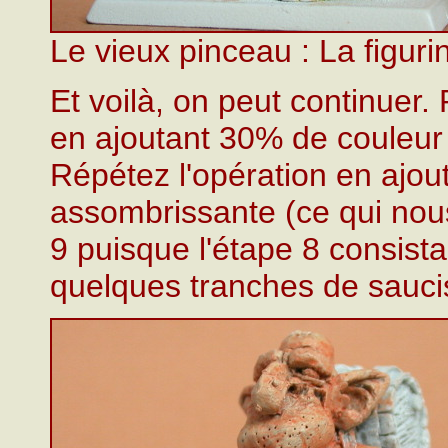
Le vieux pinceau : La figurin
Et voilà, on peut continuer.
en ajoutant 30% de couleur 
Répétez l'opération en ajo
assombrissante (ce qui nou
9 puisque l'étape 8 consista
quelques tranches de sauci