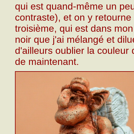
qui est quand-même un peu 
contraste), et on y retourne
troisième, qui est dans mo
noir que j'ai mélangé et dil
d'ailleurs oublier la couleu
de maintenant.