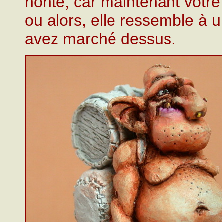
honte, car maintenant votre 
ou alors, elle ressemble à u
avez marché dessus.