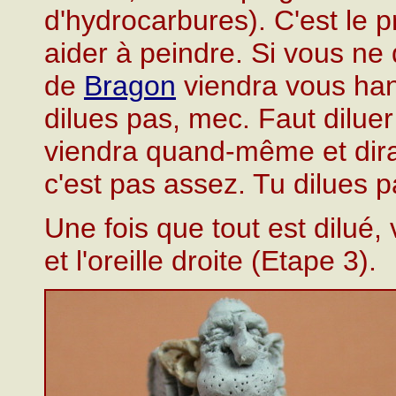
d'hydrocarbures). C'est le pr
aider à peindre. Si vous ne 
de
Bragon
viendra vous hant
dilues pas, mec. Faut diluer 
viendra quand-même et dira :
c'est pas assez. Tu dilues p
Une fois que tout est dilué,
et l'oreille droite (Etape 3).