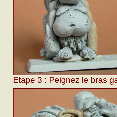
Etape 3 : Peignez le bras gau