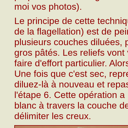
moi vos photos).
Le principe de cette techniq
de la flagellation) est de pe
plusieurs couches diluées, 
gros pâtés. Les reliefs vont
faire d'effort particulier. Al
Une fois que c'est sec, rep
diluez-là à nouveau et repa
l'étape 6. Cette opération a 
blanc à travers la couche 
délimiter les creux.