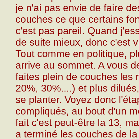
je n'ai pas envie de faire de
couches ce que certains fo
c'est pas pareil. Quand j'es
de suite mieux, donc c'est 
Tout comme en politique, pl
arrive au sommet. A vous d
faites plein de couches les
20%, 30%....) et plus dilués,
se planter. Voyez donc l'éta
compliqués, au bout d'un m
fait c'est peut-être la 13, 
a terminé les couches de l