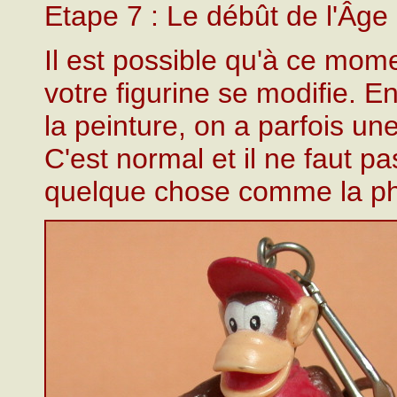
Etape 7 : Le débût de l'Âge
Il est possible qu'à ce mom
votre figurine se modifie. E
la peinture, on a parfois une
C'est normal et il ne faut p
quelque chose comme la pho