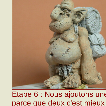
Etape 6 : Nous ajoutons u
parce que deux c'est mieux