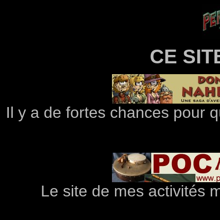
CE SIT
Il y a de fortes chances pour q
Le site de mes activités 