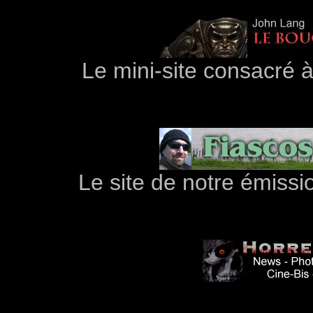
Le mini-site consacré 
Le site de notre émissi